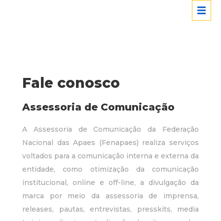
Fale conosco
Assessoria de Comunicação
A Assessoria de Comunicação da Federação
Nacional das Apaes (Fenapaes) realiza serviços
voltados para a comunicação interna e externa da
entidade, como otimização da comunicação
institucional, online e off-line, a divulgação da
marca por meio da assessoria de imprensa,
releases, pautas, entrevistas, presskits, media