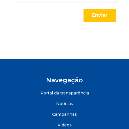
Enviar
Navegação
Portal da transparência
Notícias
Campanhas
Videos